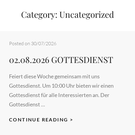
Category:
Uncategorized
Posted on
30/07/2026
02.08.2026 GOTTESDIENST
Feiert diese Woche gemeinsam mit uns
Gottesdienst. Um 10:00 Uhr bieten wir einen
Gottesdienst für alle Interessierten an. Der
Gottesdienst …
02.08.2026
CONTINUE READING >
GOTTESDIENST