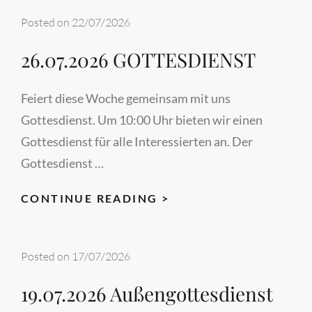
Posted on
22/07/2026
26.07.2026 GOTTESDIENST
Feiert diese Woche gemeinsam mit uns
Gottesdienst. Um 10:00 Uhr bieten wir einen
Gottesdienst für alle Interessierten an. Der
Gottesdienst …
26.07.2026
CONTINUE READING >
GOTTESDIENST
Posted on
17/07/2026
19.07.2026 Außengottesdienst