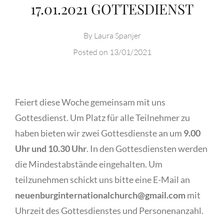
17.01.2021 GOTTESDIENST
By
Laura Spanjer
Posted on
13/01/2021
Feiert diese Woche gemeinsam mit uns
Gottesdienst. Um Platz für alle Teilnehmer zu
haben bieten wir zwei Gottesdienste an um
9.00
Uhr und 10.30 Uhr
. In den Gottesdiensten werden
die Mindestabstände eingehalten. Um
teilzunehmen schickt uns bitte eine E-Mail an
neuenburginternationalchurch@gmail.com
mit
Uhrzeit des Gottesdienstes und Personenanzahl.