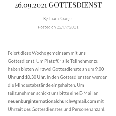
26.09.2021 GOTTESDIENST
By
Laura Spanjer
Posted on
22/09/2021
Feiert diese Woche gemeinsam mit uns
Gottesdienst. Um Platz für alle Teilnehmer zu
haben bieten wir zwei Gottesdienste an um
9.00
Uhr und 10.30 Uhr
. In den Gottesdiensten werden
die Mindestabstände eingehalten. Um
teilzunehmen schickt uns bitte eine E-Mail an
neuenburginternationalchurch@gmail.com
mit
Uhrzeit des Gottesdienstes und Personenanzahl.